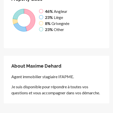
46%
Angleur
23%
Liège
8%
Grivegnée
23%
Other
About Maxime Dehard
Agent immobilier stagiaire IFAPME.
Je suis disponible pour répondre à toutes vos
questions et vous accompagner dans vos démarche.