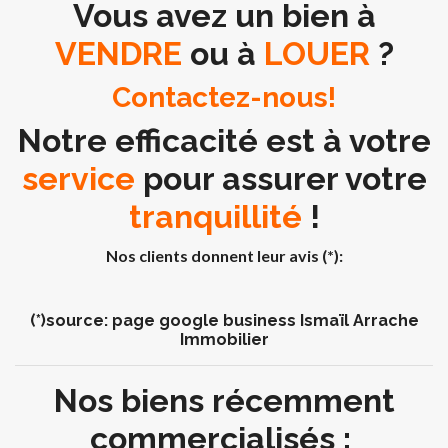
Vous avez un bien à
VENDRE
ou à
LOUER
?
Contactez-nous!
Notre
efficacité
est à votre
service
pour assurer votre
tranquillité
!
Nos clients donnent leur avis (*):
(*)source: page google business Ismaïl Arrache
Immobilier
Nos biens récemment
commercialisés :