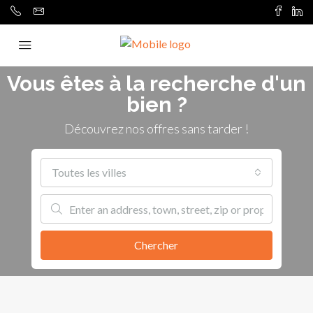
Vous êtes à la recherche d'un
bien ?
Découvrez nos offres sans tarder !
Toutes les villes
Chercher