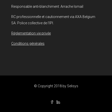
Responsable anti-blanchiment: Arrache Ismaïl
RC professionnelle et cautionnement via AXA Belgium
SA: Police collective de l’IPI.
Réglementation vie privée
Conditions générales
© Copyright 2018 by
Selisys