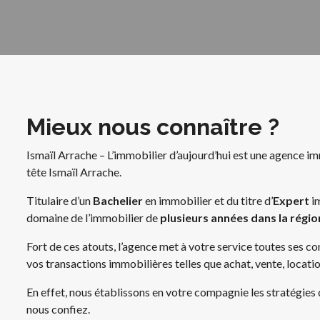
Mieux nous connaître ?
Ismaïl Arrache – L’immobilier d’aujourd’hui est une agence i
tête Ismaïl Arrache.
Titulaire d’un
Bachelier
en immobilier et du titre d’
Expert
im
domaine de l’immobilier de
plusieurs années dans la région
Fort de ces atouts, l’agence met à votre service toutes ses c
vos transactions immobilières telles que achat, vente, locatio
En effet, nous établissons en votre compagnie les stratégies
nous confiez.