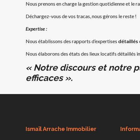
Nous prenons en charge la gestion quotidienne et le ra
Déchargez-vous de vos tracas, nous gérons le reste !
Expertise :
Nous établissons des rapports d’expertises
détaillés
Nous élaborons des états des lieux locatifs détaillés
« Notre discours et notre p
efficaces ».
Ismaïl Arrache Immobilier
Inform