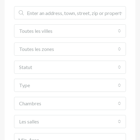
Toutes les villes
Toutes les zones
Statut
Type
Chambres
Les salles