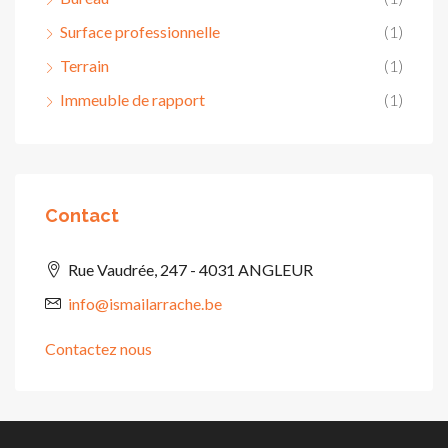
Surface professionnelle
(1)
Terrain
(1)
Immeuble de rapport
(1)
Contact
Rue Vaudrée, 247 - 4031 ANGLEUR
info@ismailarrache.be
Contactez nous