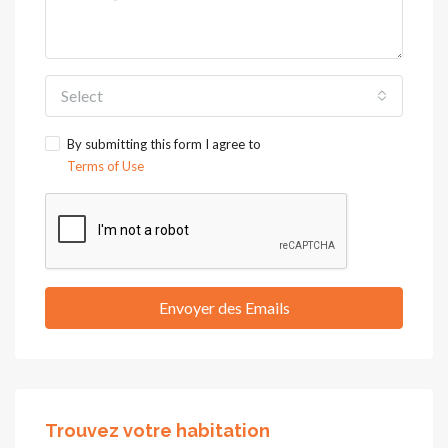
Select
By submitting this form I agree to
Terms of Use
Envoyer des Emails
Trouvez votre habitation