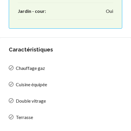
Jardin - cour:
Oui
Caractéristiques
Chauffage gaz
Cuisine équipée
Double vitrage
Terrasse