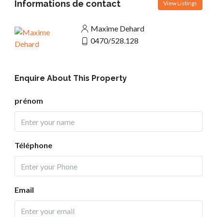
Informations de contact
View Listings
Maxime Dehard
0470/528.128
Enquire About This Property
prénom
Téléphone
Email