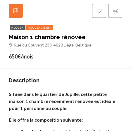
À LOUER
NOUVEAU BIEN!
Maison 1 chambre rénovée
Rue du Couvent 233, 4020 Liège, Belgique
650€/mois
Description
Située dans le quartier de Jupille, cette petite
maison 1 chambre récemment rénovée est idéale
pour 1 personne ou couple.
Elle offre la composition suivante: