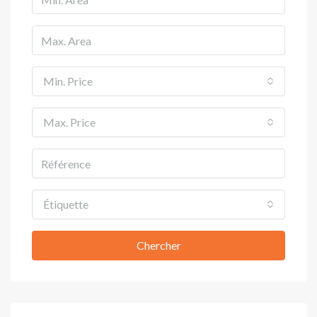
Min. Price
Max. Price
Étiquette
Chercher