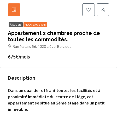
À LOUER
NOUVEAU BIEN!
Appartement 2 chambres proche de
toutes les commodités.
Rue Natalis 56, 4020 Liège, Belgique
675€/mois
Description
Dans un quartier offrant toutes les facilités et à
proximité immédiate du centre de Liège, cet
appartement se situe au 2ème étage dans un petit
immeuble.