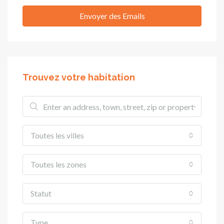
Envoyer des Emails
Trouvez votre habitation
Toutes les villes
Toutes les zones
Statut
Type