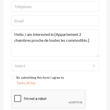
Select
By submitting this form I agree to
Terms of Use