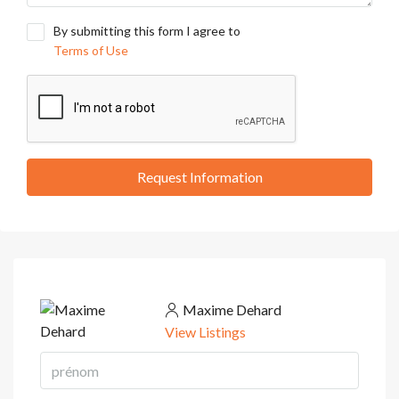
By submitting this form I agree to
Terms of Use
Request Information
Maxime Dehard
View Listings