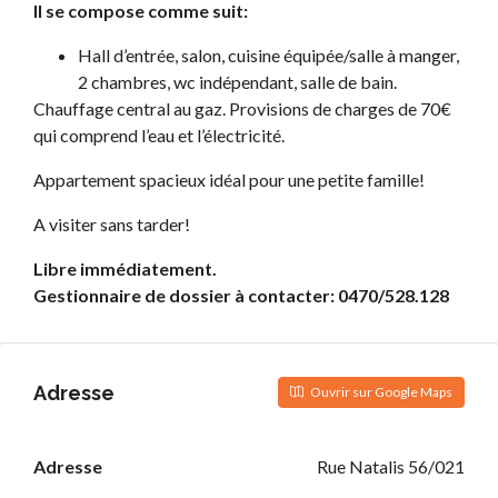
Il se compose comme suit:
Hall d’entrée, salon, cuisine équipée/salle à manger,
2 chambres, wc indépendant, salle de bain.
Chauffage central au gaz. Provisions de charges de 70€
qui comprend l’eau et l’électricité.
Appartement spacieux idéal pour une petite famille!
A visiter sans tarder!
Libre immédiatement.
Gestionnaire de dossier à contacter: 0470/528.128
Adresse
Ouvrir sur Google Maps
Adresse
Rue Natalis 56/021