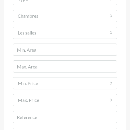
Chambres
Les salles
Min. Price
Max. Price