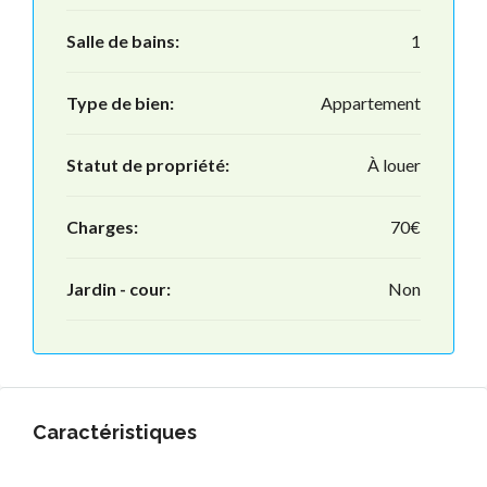
Salle de bains:
1
Type de bien:
Appartement
Statut de propriété:
À louer
Charges:
70€
Jardin - cour:
Non
Caractéristiques