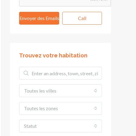
Envoyer des Emails
Call
Trouvez votre habitation
Toutes les villes
Toutes les zones
Statut