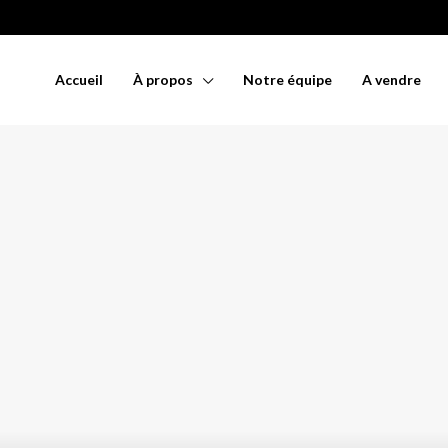
Accueil
À propos
Notre équipe
A vendre