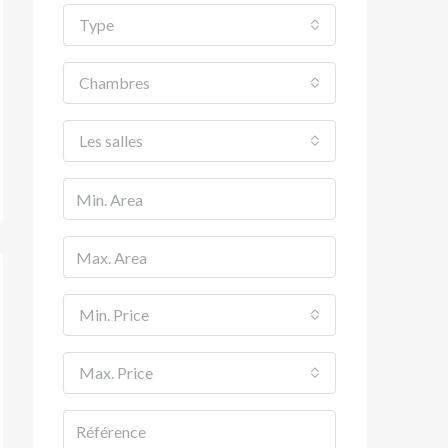
Type
Chambres
Les salles
Min. Price
Max. Price