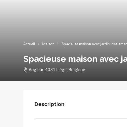
Accueil
Maison
Spacieuse maison avec jardin idéalemen
Spacieuse maison avec ja
Angleur, 4031 Liège, Belgique
Description