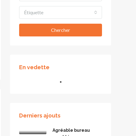
Étiquette
Chercher
En vedette
Derniers ajouts
Agréable bureau