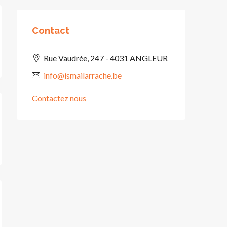
Contact
Rue Vaudrée, 247 - 4031 ANGLEUR
info@ismailarrache.be
Contactez nous