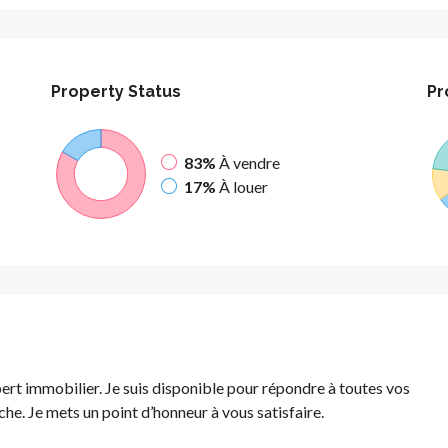
Property
Status
Pr
83%
À vendre
17%
À louer
pert immobilier. Je suis disponible pour répondre à toutes vos
. Je mets un point d’honneur à vous satisfaire.