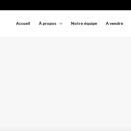
Accueil
À propos
Notre équipe
A vendre