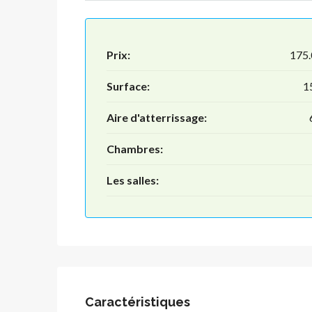
Prix:
175
Surface:
1
Aire d'atterrissage:
Chambres:
Les salles:
Caractéristiques