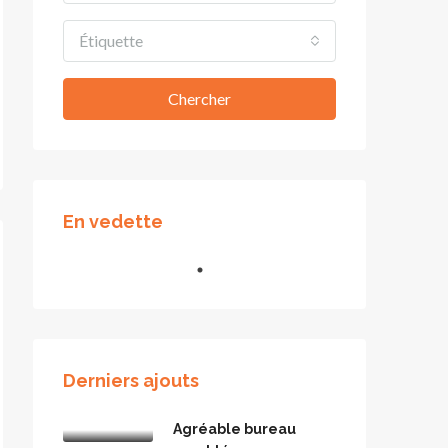
Étiquette
Chercher
En vedette
Derniers ajouts
Agréable bureau