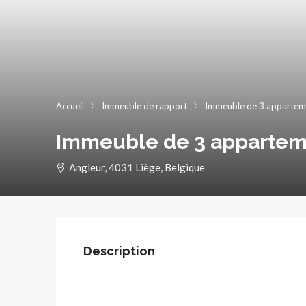
Accueil
Immeuble de rapport
Immeuble de 3 appartem
Immeuble de 3 appartem
Angleur, 4031 Liège, Belgique
Description