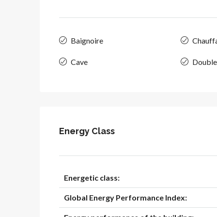
Baignoire
Chauffa
Cave
Double
Energy Class
Energetic class:
Global Energy Performance Index: