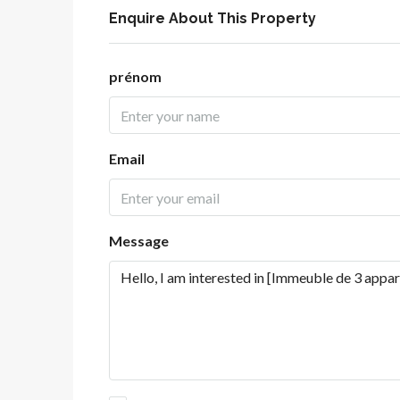
Enquire About This Property
prénom
Email
Message