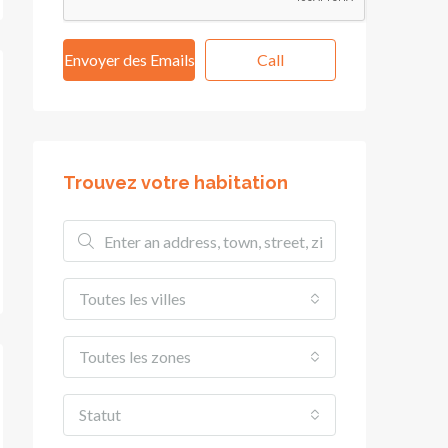
Envoyer des Emails
Call
Trouvez votre habitation
Toutes les villes
Toutes les zones
Statut