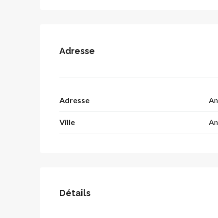
Adresse
Adresse
An
Ville
An
Détails