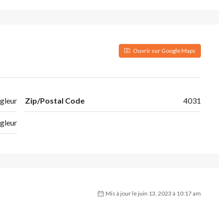
Ouvrir sur Google Maps
gleur
Zip/Postal Code
4031
gleur
Mis à jour le juin 13, 2023 à 10:17 am