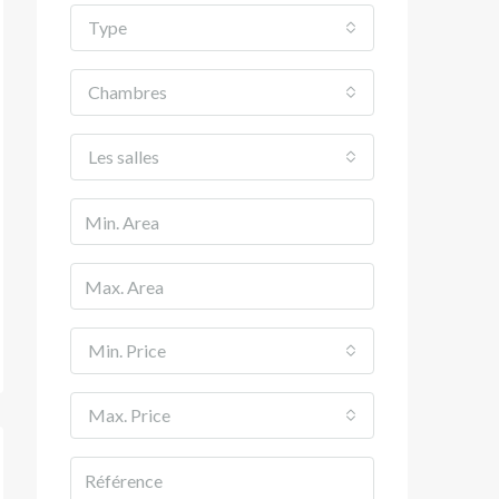
Type
Chambres
Les salles
Min. Price
Max. Price